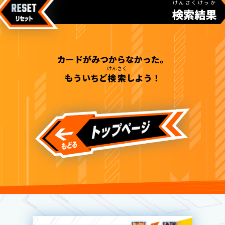
けんさくけっか
検索結果
カードがみつからなかった。
けんさく
もういちど
検索
しよう！