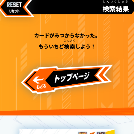
けんさくけっか
検索結果
カードがみつからなかった。
けんさく
もういちど
検索
しよう！