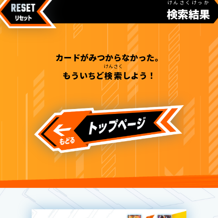
けんさくけっか
検索結果
カードがみつからなかった。
けんさく
もういちど
検索
しよう！