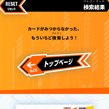
けんさくけっか
検索結果
カードがみつからなかった。
けんさく
もういちど
検索
しよう！