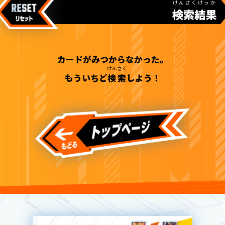
けんさくけっか
検索結果
カードがみつからなかった。
けんさく
もういちど
検索
しよう！