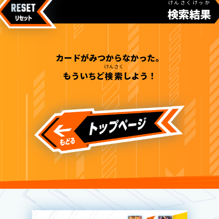
けんさくけっか
検索結果
カードがみつからなかった。
けんさく
もういちど
検索
しよう！